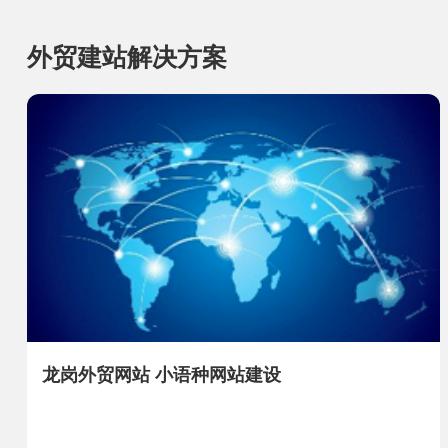
外贸建站解决方案
龙岗外贸网站 小语种网站建设