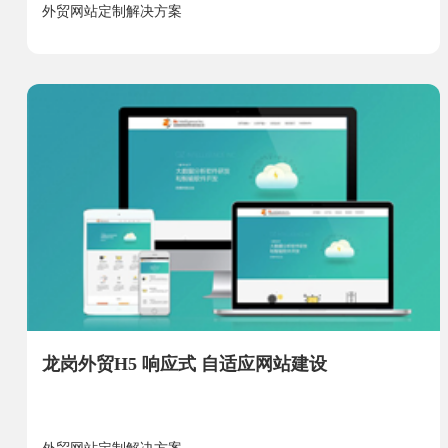
外贸网站定制解决方案
龙岗外贸H5 响应式 自适应网站建设