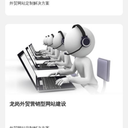
外贸网站定制解决方案
龙岗外贸营销型网站建设