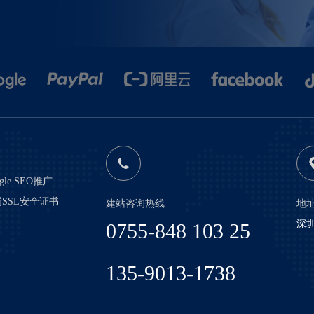
gle SEO推广
SSL安全证书
建站咨询热线
地
深圳
0755-848 103 25
135-9013-1738