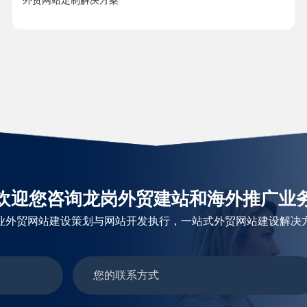
外贸网站定制解决方案
欢迎您咨询龙岗外贸建站和海外推广业
业外贸网站建设策划与网站开发执行，一站式外贸网站建设解决