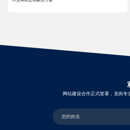
外贸网站定制解决方案
网站建设合作正式签署，龙岗专