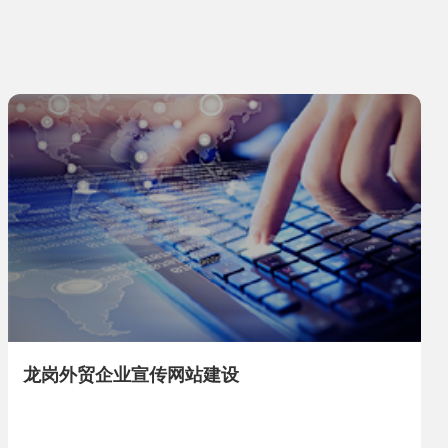
龙岗外贸企业宣传网站建设