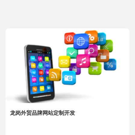
龙岗外贸品牌网站定制开发