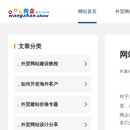
网站首页
外贸网
网站首页
观点与分享
文章分类
网
.
外贸网站建设教程
所属
.
如何开发海外客户
对于
.
外贸建站价格专题
度。
网企
友们
.
外贸网站设计分享