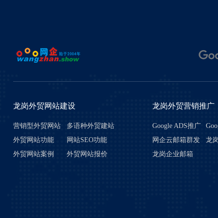
龙岗外贸网站建设
龙岗外贸营销推广
营销型外贸网站
多语种外贸建站
Google ADS推广
Goo
外贸网站功能
网站SEO功能
网企云邮箱群发
龙岗
系统
外贸网站案例
外贸网站报价
龙岗企业邮箱