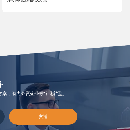
外贸网站定制解决方案
务
方案，助力外贸企业数字化转型。