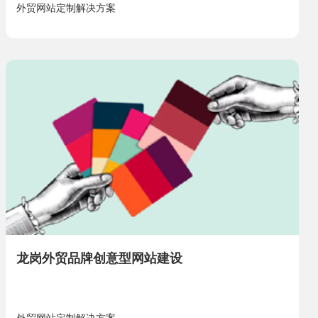
外贸网站定制解决方案
龙岗外贸品牌创意型网站建设