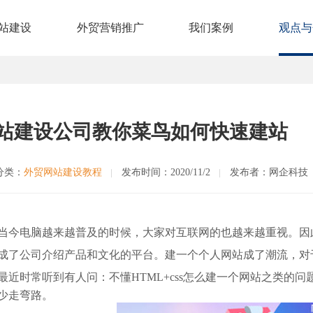
站建设
外贸营销推广
我们案例
观点与
站建设公司教你菜鸟如何快速建站
分类：
外贸网站建设教程
发布时间：2020/11/2
发布者：网企科技
当今电脑越来越普及的时候，大家对互联网的也越来越重视。因
成了公司介绍产品和文化的平台。建一个个人网站成了潮流
，对
最近时常听到有人问：
不懂HTML+css怎么建一个网站之类的问
少走弯路。